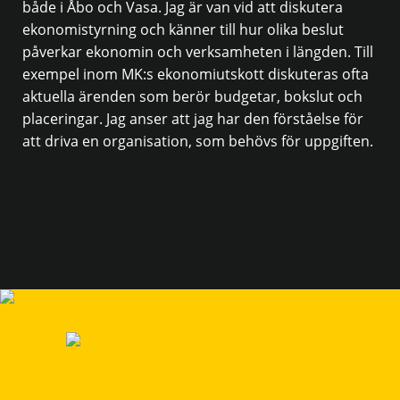
både i Åbo och Vasa. Jag är van vid att diskutera
ekonomistyrning och känner till hur olika beslut
påverkar ekonomin och verksamheten i längden. Till
exempel inom MK:s ekonomiutskott diskuteras ofta
aktuella ärenden som berör budgetar, bokslut och
placeringar. Jag anser att jag har den förståelse för
att driva en organisation, som behövs för uppgiften.