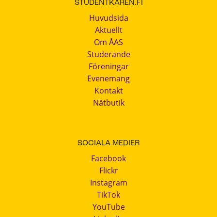
STUDENTKAREN.FI
Huvudsida
Aktuellt
Om ÅAS
Studerande
Föreningar
Evenemang
Kontakt
Nätbutik
SOCIALA MEDIER
Facebook
Flickr
Instagram
TikTok
YouTube