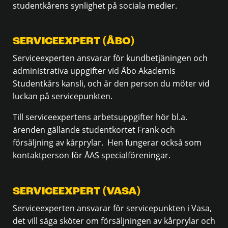
studentkårens synlighet på sociala medier.
SERVICEEXPERT (ÅBO)
Serviceexperten ansvarar för kundbetjäningen och
administrativa uppgifter vid Åbo Akademis
Studentkårs kansli, och är den person du möter vid
luckan på servicepunkten.
Till serviceexpertens arbetsuppgifter hör bl.a.
ärenden gällande studentkortet Frank och
försäljning av kårprylar. Hen fungerar också som
kontaktperson för ÅAS specialföreningar.
SERVICEEXPERT (VASA)
Serviceexperten ansvarar för servicepunkten i Vasa,
det vill säga sköter om försäljningen av kårprylar och