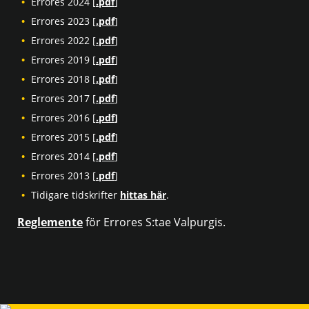
Errores 2024 [
.pdf
]
Errores 2023 [
.pdf
]
Errores 2022 [
.pdf
]
Errores 2019 [
.pdf
]
Errores 2018 [
.pdf
]
Errores 2017 [
.pdf
]
Errores 2016 [
.pdf
]
Errores 2015 [
.pdf
]
Errores 2014 [
.pdf
]
Errores 2013 [
.pdf
]
Tidigare tidskrifter
hittas här
.
Reglemente
för Errores S:tae Valpurgis.