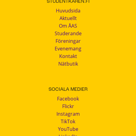
STUDENTKAREN.FI
Huvudsida
Aktuellt
Om ÅAS
Studerande
Föreningar
Evenemang
Kontakt
Nätbutik
SOCIALA MEDIER
Facebook
Flickr
Instagram
TikTok
YouTube