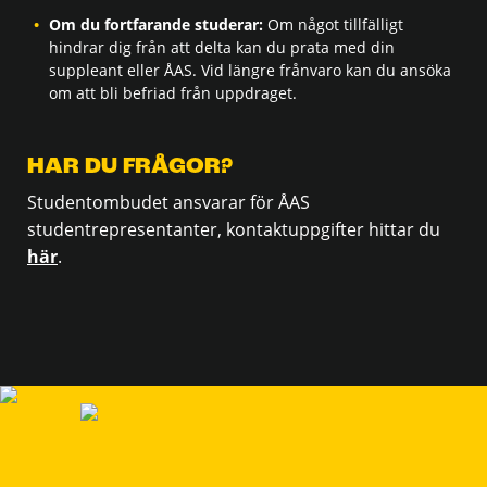
Om du fortfarande studerar:
Om något tillfälligt
hindrar dig från att delta kan du prata med din
suppleant eller ÅAS. Vid längre frånvaro kan du ansöka
om att bli befriad från uppdraget.
HAR DU FRÅGOR?
Studentombudet ansvarar för ÅAS
studentrepresentanter, kontaktuppgifter hittar du
här
.