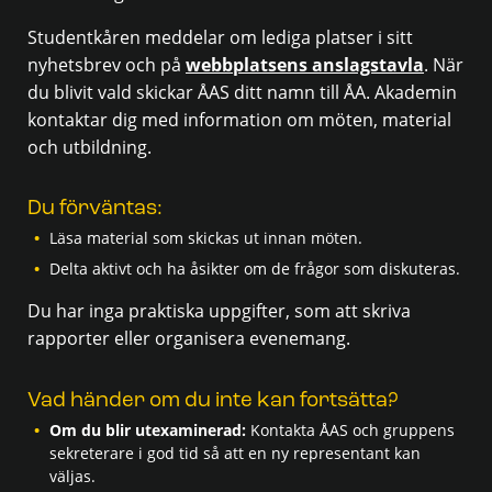
Studentkåren meddelar om lediga platser i sitt
nyhetsbrev och på
webbplatsens anslagstavla
. När
du blivit vald skickar ÅAS ditt namn till ÅA. Akademin
kontaktar dig med information om möten, material
och utbildning.
Du förväntas:
Läsa material som skickas ut innan möten.
Delta aktivt och ha åsikter om de frågor som diskuteras.
Du har inga praktiska uppgifter, som att skriva
rapporter eller organisera evenemang.
Vad händer om du inte kan fortsätta?
Om du blir utexaminerad:
Kontakta ÅAS och gruppens
sekreterare i god tid så att en ny representant kan
väljas.