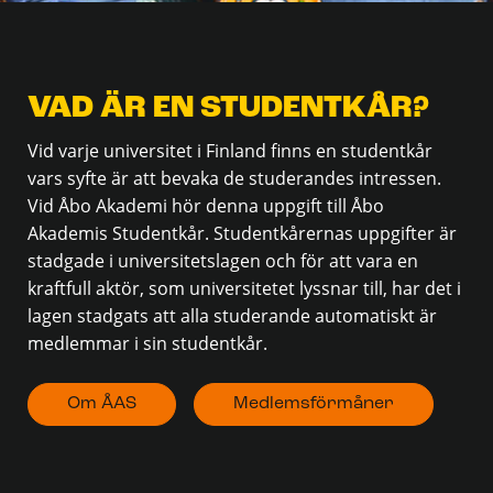
VAD ÄR EN STUDENTKÅR?
Vid varje universitet i Finland finns en studentkår
vars syfte är att bevaka de studerandes intressen.
Vid Åbo Akademi hör denna uppgift till Åbo
Akademis Studentkår. Studentkårernas uppgifter är
stadgade i universitetslagen och för att vara en
kraftfull aktör, som universitetet lyssnar till, har det i
lagen stadgats att alla studerande automatiskt är
medlemmar i sin studentkår.
Om ÅAS
Medlemsförmåner