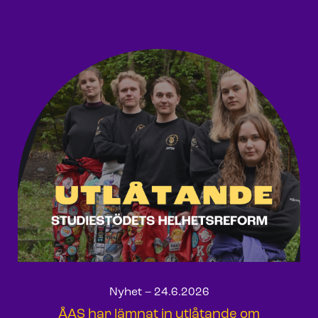
Nyhet – 24.6.2026
ÅAS har lämnat in utlåtande om