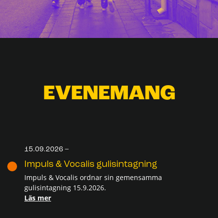
EVENEMANG
15.09.2026 –
Impuls & Vocalis gulisintagning
Impuls & Vocalis ordnar sin gemensamma
gulisintagning 15.9.2026.
Läs mer