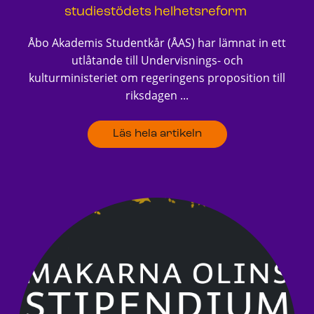
studiestödets helhetsreform
Åbo Akademis Studentkår (ÅAS) har lämnat in ett
utlåtande till Undervisnings- och
kulturministeriet om regeringens proposition till
riksdagen ...
Läs hela artikeln