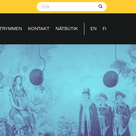
TRYMMEN
KONTAKT
NÄTBUTIK
EN
FI