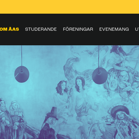
OM ÅAS
STUDERANDE
FÖRENINGAR
EVENEMANG
U