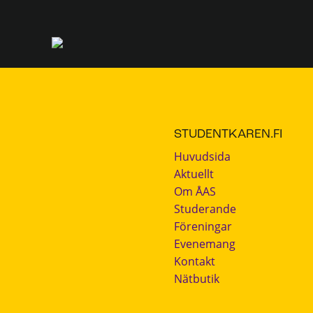
STUDENTKAREN.FI
Huvudsida
Aktuellt
Om ÅAS
Studerande
Föreningar
Evenemang
Kontakt
Nätbutik