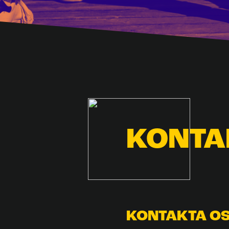
KONTA
KONTAKTA O