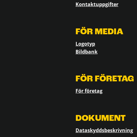
Kontaktuppgifter
FÖR MEDIA
Logotyp
Bildbank
FÖR FÖRETAG
För företag
DOKUMENT
Dataskyddsbeskrivning