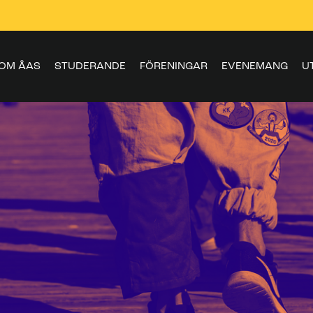
OM ÅAS
STUDERANDE
FÖRENINGAR
EVENEMANG
U