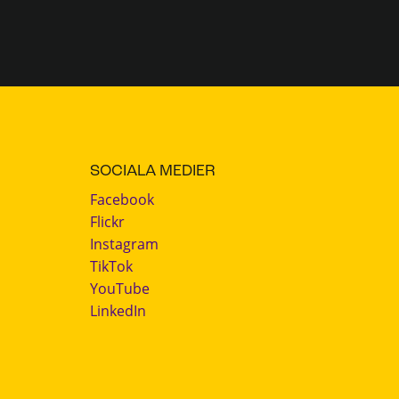
SOCIALA MEDIER
Facebook
Flickr
Instagram
TikTok
YouTube
LinkedIn