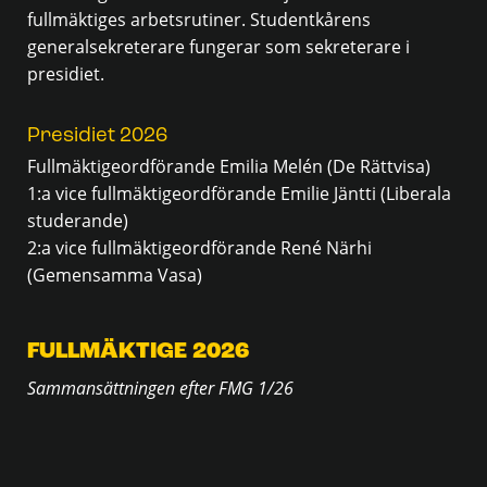
fullmäktiges arbetsrutiner. Studentkårens
generalsekreterare fungerar som sekreterare i
presidiet.
Presidiet 2026
Fullmäktigeordförande Emilia Melén (De Rättvisa)
1:a vice fullmäktigeordförande Emilie Jäntti (Liberala
studerande)
2:a vice fullmäktigeordförande René Närhi
(Gemensamma Vasa)
FULLMÄKTIGE 2026
Sammansättningen efter FMG 1/26