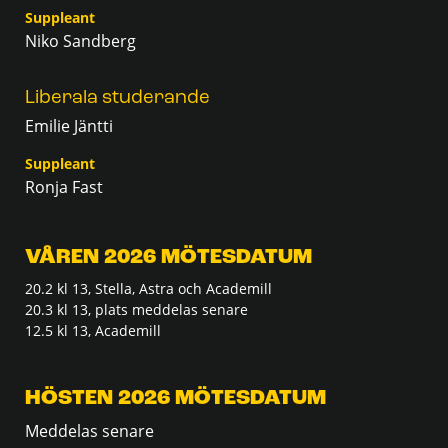
Suppleant
Niko Sandberg
Liberala studerande
Emilie Jäntti
Suppleant
Ronja Fast
VÅREN 2026 MÖTESDATUM
20.2 kl 13, Stella, Astra och Academill
20.3 kl 13, plats meddelas senare
12.5 kl 13, Academill
HÖSTEN 2026 MÖTESDATUM
Meddelas senare