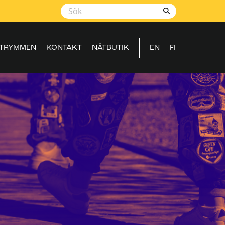
TRYMMEN
KONTAKT
NÄTBUTIK
EN
FI