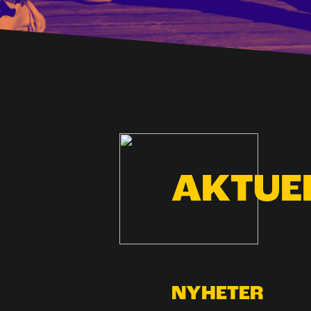
AKTUE
NYHETER