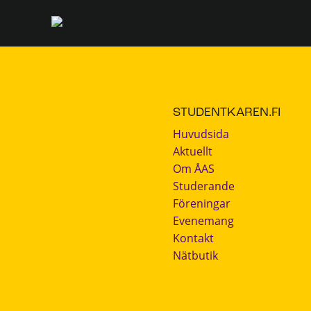
STUDENTKAREN.FI
Huvudsida
Aktuellt
Om ÅAS
Studerande
Föreningar
Evenemang
Kontakt
Nätbutik