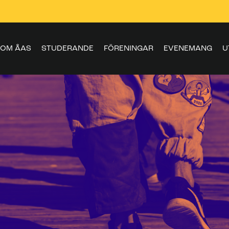
OM ÅAS
STUDERANDE
FÖRENINGAR
EVENEMANG
U