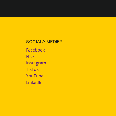
SOCIALA MEDIER
Facebook
Flickr
Instagram
TikTok
YouTube
LinkedIn