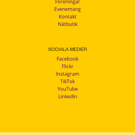
Föreningar
Evenemang
Kontakt
Nätbutik
SOCIALA MEDIER
Facebook
Flickr
Instagram
TikTok
YouTube
LinkedIn