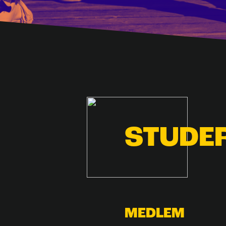
STUDE
MEDLEM