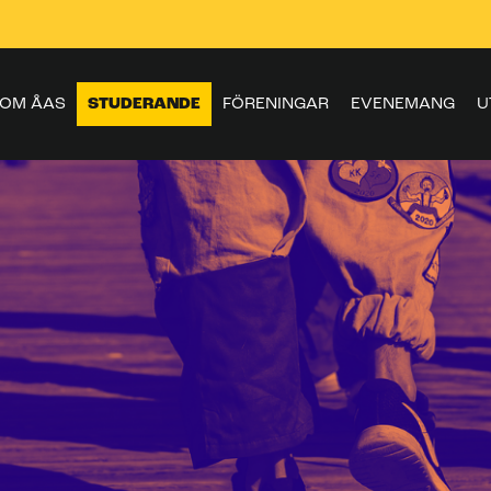
OM ÅAS
STUDERANDE
FÖRENINGAR
EVENEMANG
U