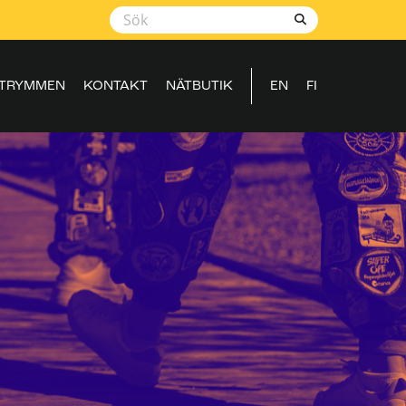
TRYMMEN
KONTAKT
NÄTBUTIK
EN
FI