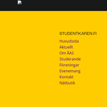
STUDENTKAREN.FI
Huvudsida
Aktuellt
Om ÅAS
Studerande
Föreningar
Evenemang
Kontakt
Nätbutik