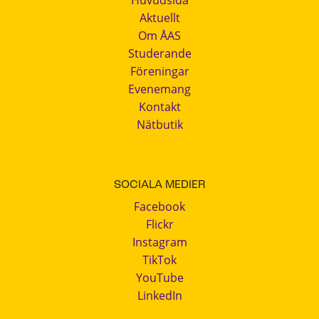
Aktuellt
Om ÅAS
Studerande
Föreningar
Evenemang
Kontakt
Nätbutik
SOCIALA MEDIER
Facebook
Flickr
Instagram
TikTok
YouTube
LinkedIn