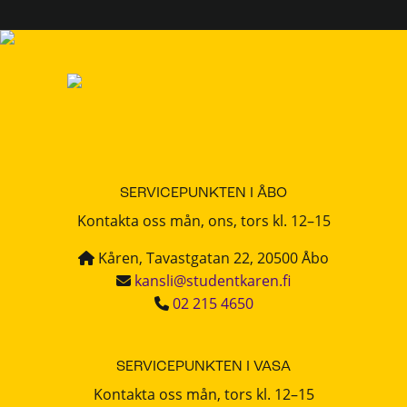
SERVICEPUNKTEN I ÅBO
Kontakta oss mån, ons, tors kl. 12–15
Kåren, Tavastgatan 22, 20500 Åbo
kansli@studentkaren.fi
02 215 4650
SERVICEPUNKTEN I VASA
Kontakta oss mån, tors kl. 12–15