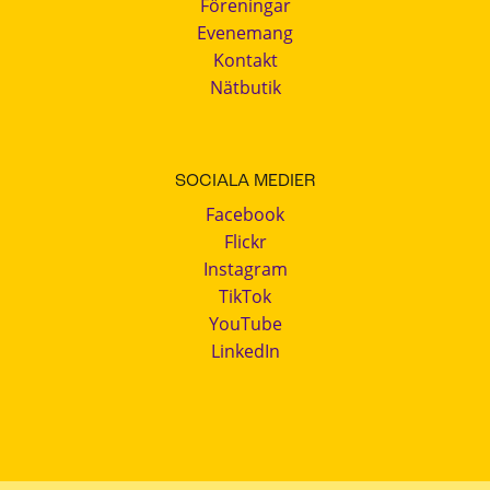
Föreningar
Evenemang
Kontakt
Nätbutik
SOCIALA MEDIER
Facebook
Flickr
Instagram
TikTok
YouTube
LinkedIn