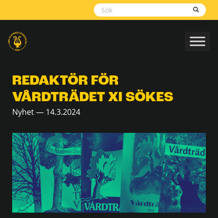
Skippa
navigering
REDAKTÖR FÖR
VÅRDTRÄDET XI SÖKES
Nyhet — 14.3.2024