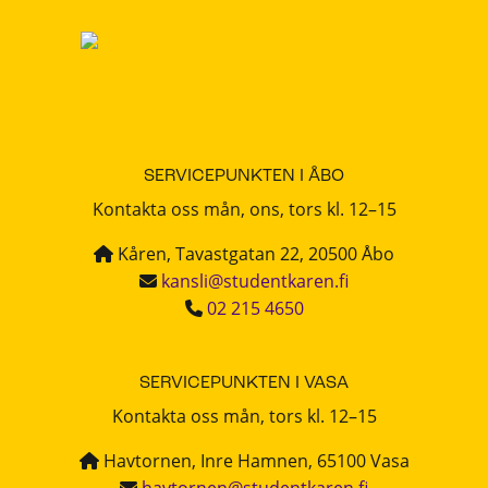
SERVICEPUNKTEN I ÅBO
Kontakta oss mån, ons, tors kl. 12–15
Kåren, Tavastgatan 22, 20500 Åbo
kansli@studentkaren.fi
02 215 4650
SERVICEPUNKTEN I VASA
Kontakta oss mån, tors kl. 12–15
Havtornen, Inre Hamnen, 65100 Vasa