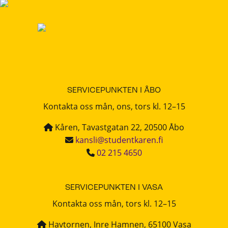
SERVICEPUNKTEN I ÅBO
Kontakta oss mån, ons, tors kl. 12–15
Kåren, Tavastgatan 22, 20500 Åbo
kansli@studentkaren.fi
02 215 4650
SERVICEPUNKTEN I VASA
Kontakta oss mån, tors kl. 12–15
Havtornen, Inre Hamnen, 65100 Vasa