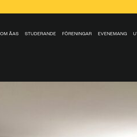
OM ÅAS
STUDERANDE
FÖRENINGAR
EVENEMANG
U