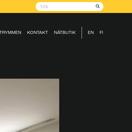
TRYMMEN
KONTAKT
NÄTBUTIK
EN
FI