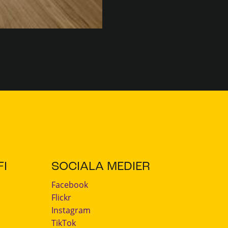
I
SOCIALA MEDIER
Facebook
Flickr
Instagram
TikTok