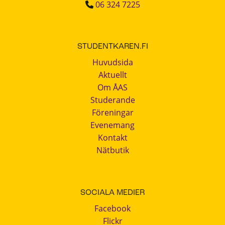
06 324 7225
STUDENTKAREN.FI
Huvudsida
Aktuellt
Om ÅAS
Studerande
Föreningar
Evenemang
Kontakt
Nätbutik
SOCIALA MEDIER
Facebook
Flickr