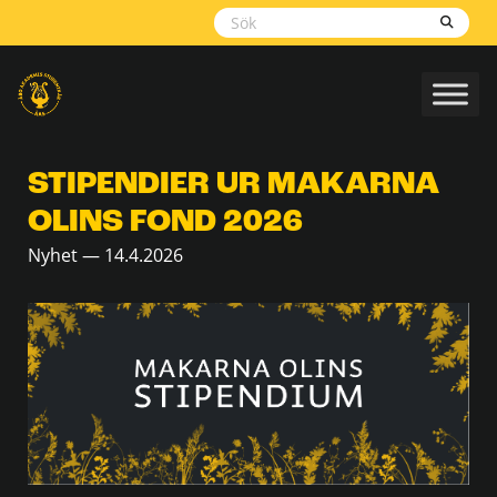
Skippa
navigering
STIPENDIER UR MAKARNA
OLINS FOND 2026
Nyhet — 14.4.2026