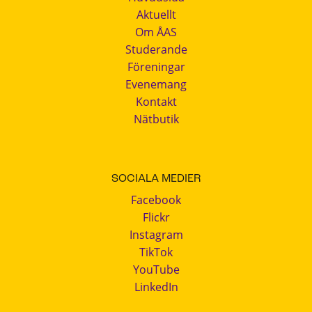
Aktuellt
Om ÅAS
Studerande
Föreningar
Evenemang
Kontakt
Nätbutik
SOCIALA MEDIER
Facebook
Flickr
Instagram
TikTok
YouTube
LinkedIn