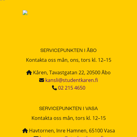
SERVICEPUNKTEN I ÅBO
Kontakta oss mån, ons, tors kl. 12–15
Kåren, Tavastgatan 22, 20500 Åbo
kansli@studentkaren.fi
02 215 4650
SERVICEPUNKTEN I VASA
Kontakta oss mån, tors kl. 12–15
Havtornen, Inre Hamnen, 65100 Vasa