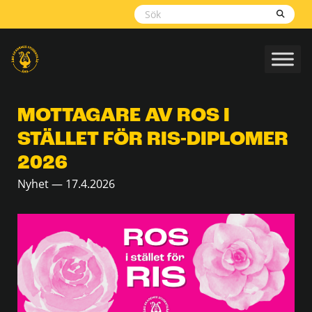
Skippa
navigering
MOTTAGARE AV ROS I
STÄLLET FÖR RIS-DIPLOMER
2026
Nyhet — 17.4.2026