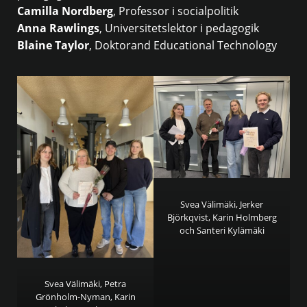
Camilla Nordberg
, Professor i socialpolitik
Anna Rawlings
, Universitetslektor i pedagogik
Blaine Taylor
, Doktorand Educational Technology
Svea Välimäki, Jerker
Björkqvist, Karin Holmberg
och Santeri Kylämäki
Svea Välimäki, Petra
Grönholm-Nyman, Karin