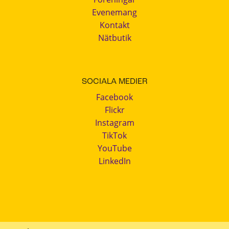
Evenemang
Kontakt
Nätbutik
SOCIALA MEDIER
Facebook
Flickr
Instagram
TikTok
YouTube
LinkedIn