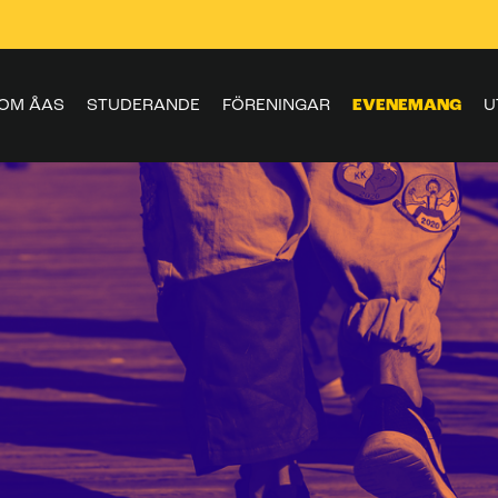
OM ÅAS
STUDERANDE
FÖRENINGAR
EVENEMANG
U