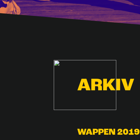
ARKIV
WAPPEN 2019