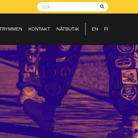
TRYMMEN
KONTAKT
NÄTBUTIK
EN
FI