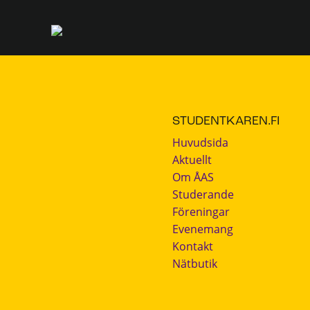
STUDENTKAREN.FI
Huvudsida
Aktuellt
Om ÅAS
Studerande
Föreningar
Evenemang
Kontakt
Nätbutik