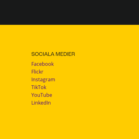
SOCIALA MEDIER
Facebook
Flickr
Instagram
TikTok
YouTube
LinkedIn