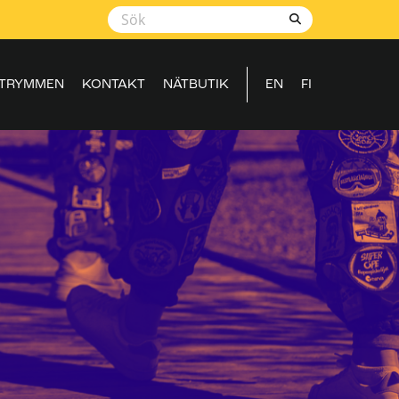
TRYMMEN
KONTAKT
NÄTBUTIK
EN
FI