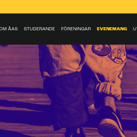
OM ÅAS
STUDERANDE
FÖRENINGAR
EVENEMANG
U