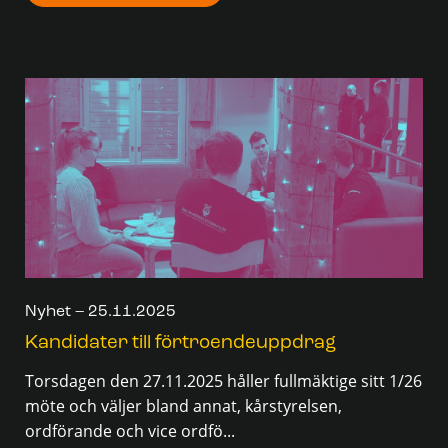
Nyhet – 25.11.2025
Kandidater till förtroendeuppdrag
Torsdagen den 27.11.2025 håller fullmäktige sitt 1/26
möte och väljer bland annat, kårstyrelsen,
ordförande och vice ordfö...