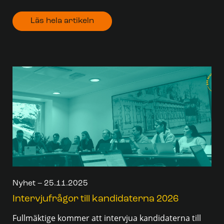
Läs hela artikeln
Nyhet – 25.11.2025
Intervjufrågor till kandidaterna 2026
Fullmäktige kommer att intervjua kandidaterna till