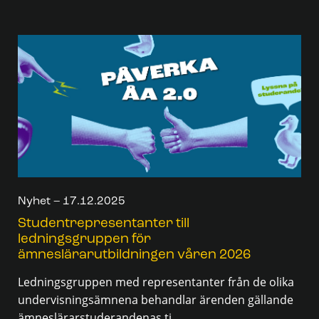
Nyhet – 17.12.2025
Studentrepresentanter till
ledningsgruppen för
ämneslärarutbildningen våren 2026
Ledningsgruppen med representanter från de olika
undervisningsämnena behandlar ärenden gällande
ämneslärarstuderandenas ti...