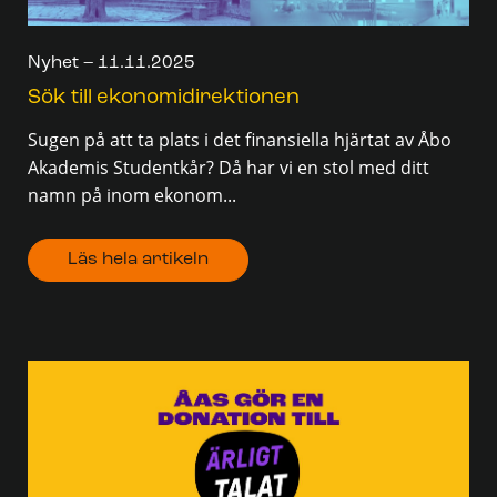
Nyhet – 11.11.2025
Sök till ekonomidirektionen
Sugen på att ta plats i det finansiella hjärtat av Åbo
Akademis Studentkår? Då har vi en stol med ditt
namn på inom ekonom...
Läs hela artikeln