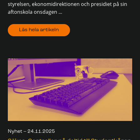
styrelsen, ekonomidirektionen och presidiet på sin
aftonskola onsdagen ...
Läs hela artikeln
Nyhet – 24.11.2025