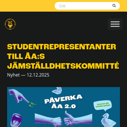
Skippa
navigering
STUDENTREPRESENTANTER
TILL ÅA:S
JÄMSTÄLLDHETSKOMMITTÉ
Nyhet — 12.12.2025