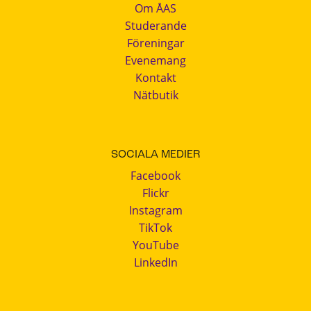
Om ÅAS
Studerande
Föreningar
Evenemang
Kontakt
Nätbutik
SOCIALA MEDIER
Facebook
Flickr
Instagram
TikTok
YouTube
LinkedIn