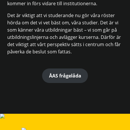
kommer in förs vidare till institutionerna.
Det är viktigt att vi studerande nu gör våra röster
hörda om det vi vet bäst om, våra studier. Det är vi
som känner våra utbildningar bäst – vi som går på
utbildningslinjerna och avlägger kurserna. Därför är
det viktigt att vårt perspektiv sätts i centrum och får
påverka de beslut som fattas.
ÅAS frågelåda