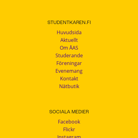
STUDENTKAREN.FI
Huvudsida
Aktuellt
Om ÅAS
Studerande
Föreningar
Evenemang
Kontakt
Nätbutik
SOCIALA MEDIER
Facebook
Flickr
Instagram