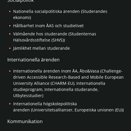
Nationella socialpolitiska ärenden (Studerandes
ekonomi)
Hållbarhet inom ÅAS och studielivet
Välmående hos studerande (Studenternas
Hälsovårdsstiftelse (SHVS))
Jämlikhet mellan studerande
Internationella ärenden
Internationella ärenden inom ÅA, Åbo&Vasa (Challenge-
driven Accessible Research-Based and Mobile European
University Alliance (CHARM-EU), Internationella
studieprogram, Internationella studerande,
Utbytesstudier)
Internationella högskolepolitiska
ärenden (Universitetsallianser, Europeiska unionen (EU))
Kommunikation