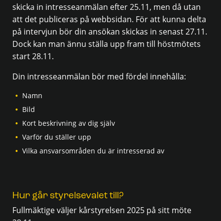
skicka in intresseanmälan efter 25.11, men då utan
att det publiceras på webbsidan. För att kunna delta
på intervjun bör din ansökan skickas in senast 27.11.
Dock kan man ännu ställa upp fram till höstmötets
start 28.11.
Din intresseanmälan bör med fördel innehålla:
Namn
Bild
Kort beskrivning av dig själv
Varför du ställer upp
Vilka ansvarsområden du är intresserad av
Hur går styrelsevalet till?
Fullmäktige väljer kårstyrelsen 2025 på sitt möte