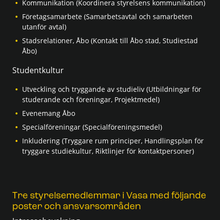
Kommunikation (Koordinera styrelsens kommunikation)
Företagsamarbete (Samarbetsavtal och samarbeten
utanför avtal)
Stadsrelationer, Åbo (Kontakt till Åbo stad, Studiestad
Åbo)
Studentkultur
Utveckling och tryggande av studieliv (Utbildningar för
studerande och föreningar, Projektmedel)
Evenemang Åbo
Specialföreningar (Specialföreningsmedel)
Inkludering (Tryggare rum principer, Handlingsplan för
tryggare studiekultur, Riktlinjer för kontaktpersoner)
Tre styrelsemedlemmar i Vasa med följande
poster och ansvarsområden