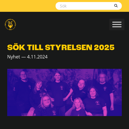
Skippa
navigering
SÖK TILL STYRELSEN 2025
Nyhet — 4.11.2024