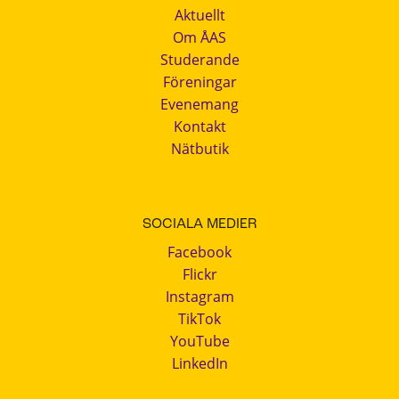
Aktuellt
Om ÅAS
Studerande
Föreningar
Evenemang
Kontakt
Nätbutik
SOCIALA MEDIER
Facebook
Flickr
Instagram
TikTok
YouTube
LinkedIn