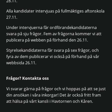
28.11.
Alla kandidater intervjuas på fullmäktiges aftonskola
27.11.
Under intervjuerna får ordförandekandidaterna
svara på sju frågor. Fem av frågorna kommer vi att
publicera på webben på förhand den 26.11.
Styrelsekandidaterna får svara på sex frågor, och
fyra av dem publicerar vi också på förhand på vår
webbsida 26.11.
Frågor? Kontakta oss
Vi svarar gärna på frågor och vi hoppas på att se just
din ansökan i våra inkorgar! Det är också fritt fram
att hälsa på vårt kansli i Havtornen och Kåren.