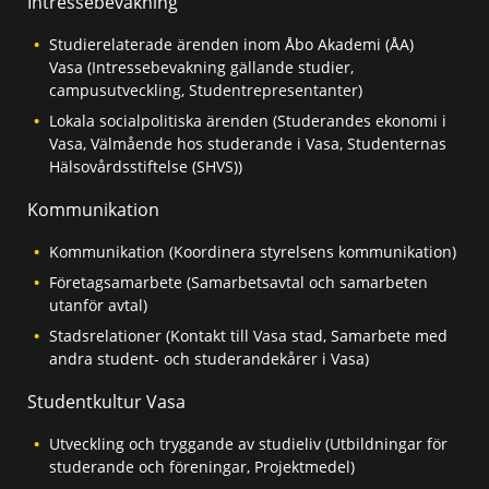
Intressebevakning
Studierelaterade ärenden inom Åbo Akademi (ÅA)
Vasa (Intressebevakning gällande studier,
campusutveckling, Studentrepresentanter)
Lokala socialpolitiska ärenden (Studerandes ekonomi i
Vasa, Välmående hos studerande i Vasa, Studenternas
Hälsovårdsstiftelse (SHVS))
Kommunikation
Kommunikation (Koordinera styrelsens kommunikation)
Företagsamarbete (Samarbetsavtal och samarbeten
utanför avtal)
Stadsrelationer (Kontakt till Vasa stad, Samarbete med
andra student- och studerandekårer i Vasa)
Studentkultur Vasa
Utveckling och tryggande av studieliv (Utbildningar för
studerande och föreningar, Projektmedel)