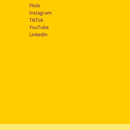
Flickr
Instagram
TikTok
YouTube
LinkedIn