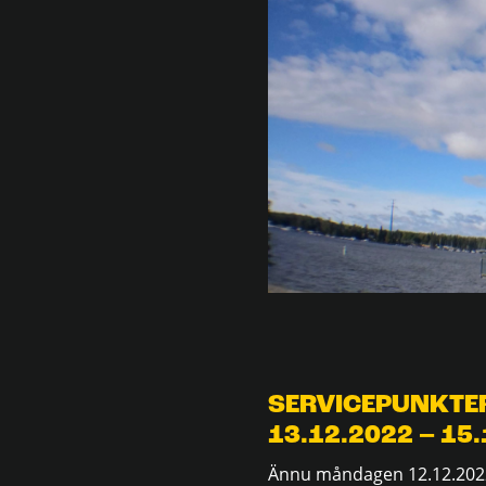
SERVICEPUNKTER
13.12.2022 – 15.
Ännu måndagen 12.12.2022,