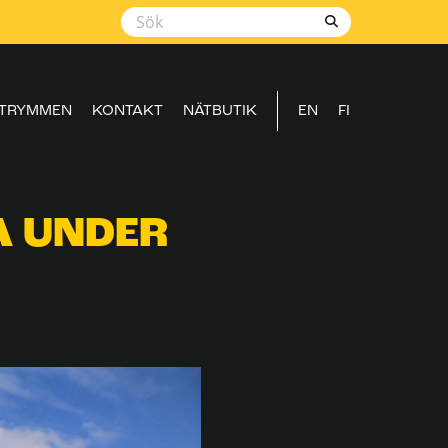
TRYMMEN
KONTAKT
NÄTBUTIK
EN
FI
A UNDER