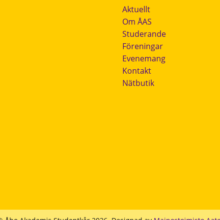
Aktuellt
Om ÅAS
Studerande
Föreningar
Evenemang
Kontakt
Nätbutik