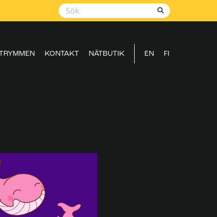
TRYMMEN
KONTAKT
NÄTBUTIK
EN
FI