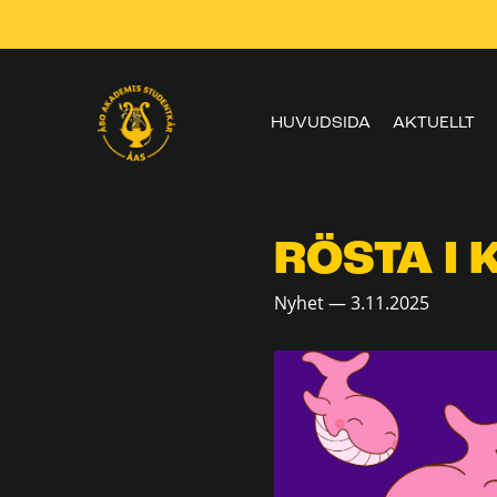
Skippa
navigering
HUVUDSIDA
AKTUELLT
RÖSTA I 
Nyhet — 3.11.2025