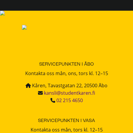
SERVICEPUNKTEN I ÅBO
Kontakta oss mån, ons, tors kl. 12–15
Kåren, Tavastgatan 22, 20500 Åbo
kansli@studentkaren.fi
02 215 4650
SERVICEPUNKTEN I VASA
Kontakta oss mån, tors kl. 12–15