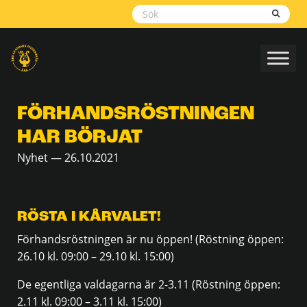
Skippa
navigering
FÖRHANDSRÖSTNINGEN
HAR BÖRJAT
Nyhet — 26.10.2021
RÖSTA I KÅRVALET!
Förhandsröstningen är nu öppen! (Röstning öppen:
26.10 kl. 09:00 – 29.10 kl. 15:00)
De egentliga valdagarna är 2-3.11 (Röstning öppen:
2.11 kl. 09:00 – 3.11 kl. 15:00)