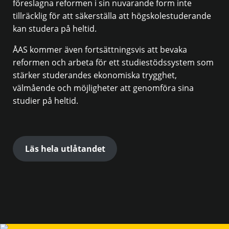
föreslagna reformen i sin nuvarande form inte
tillräcklig för att säkerställa att högskolestuderande
kan studera på heltid.
ÅAS kommer även fortsättningsvis att bevaka
reformen och arbeta för ett studiestödssystem som
stärker studerandes ekonomiska trygghet,
välmående och möjligheter att genomföra sina
studier på heltid.
Läs hela utlåtandet