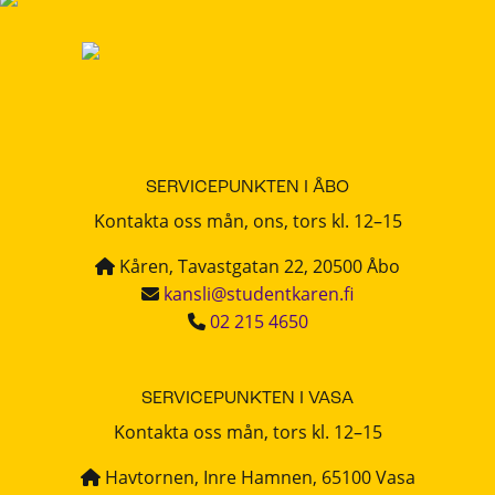
SERVICEPUNKTEN I ÅBO
Kontakta oss mån, ons, tors kl. 12–15
Kåren, Tavastgatan 22, 20500 Åbo
kansli@studentkaren.fi
02 215 4650
SERVICEPUNKTEN I VASA
Kontakta oss mån, tors kl. 12–15
Havtornen, Inre Hamnen, 65100 Vasa