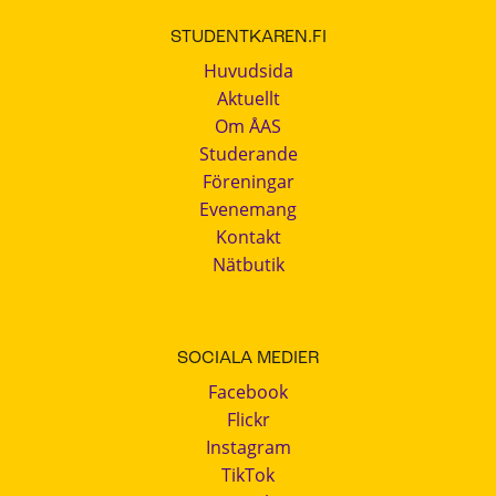
STUDENTKAREN.FI
Huvudsida
Aktuellt
Om ÅAS
Studerande
Föreningar
Evenemang
Kontakt
Nätbutik
SOCIALA MEDIER
Facebook
Flickr
Instagram
TikTok