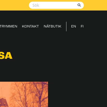
TRYMMEN
KONTAKT
NÄTBUTIK
EN
FI
SA