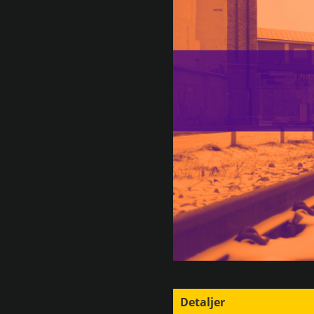
Detaljer