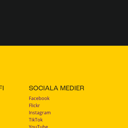
I
SOCIALA MEDIER
Facebook
Flickr
Instagram
TikTok
YouTube