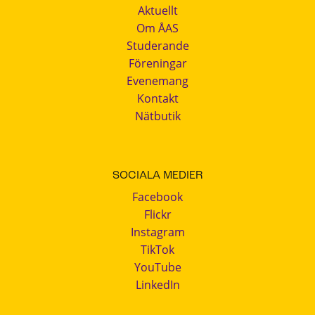
Aktuellt
Om ÅAS
Studerande
Föreningar
Evenemang
Kontakt
Nätbutik
SOCIALA MEDIER
Facebook
Flickr
Instagram
TikTok
YouTube
LinkedIn