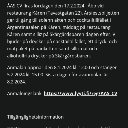
ÅAS CV firas lördagen den 17.2.2024 i Åbo vid
restaurang Kåren (Tavastgatan 22). Årsfestsbiljetten
ger tillgång till solenn akten och cocktailtillfället i
Argentinasalen på Kåren, middag på restaurang
Kåren samt silliz på Skärgårdsbaren dagen efter. Vi
bjuder på drycker på cocktailtillfället, ett dryck- och
matpaket på banketten samt sillizmat och
alkoholfria drycker på Skärgårdsbaren.
Anmälan öppnar den 8.1.2024 kl. 12.00 och stänger
5.2.2024 kl. 15.00. Sista dagen för avanmälan är
8.2.2024.
Anmälningslänk:
https://www.lyyti.fi/reg/AAS_CV
Tillgänglighetsinformation