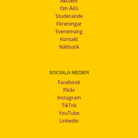
Aktuellt
Om ÅAS
Studerande
Föreningar
Evenemang
Kontakt
Nätbutik
SOCIALA MEDIER
Facebook
Flickr
Instagram
TikTok
YouTube
LinkedIn