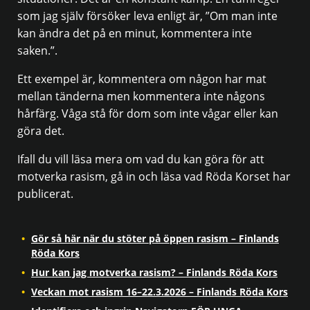
som jag själv försöker leva enligt är, ”Om man inte
kan ändra det på en minut, kommentera inte
saken.”.
Ett exempel är, kommentera om någon har mat
mellan tänderna men kommentera inte någons
hårfärg. Våga stå för dom som inte vågar eller kan
göra det.
Ifall du vill läsa mera om vad du kan göra för att
motverka rasism, gå in och läsa vad Röda Korset har
publicerat.
Gör så här när du stöter på öppen rasism – Finlands
Röda Kors
Hur kan jag motverka rasism? – Finlands Röda Kors
Veckan mot rasism 16–22.3.2026 – Finlands Röda Kors