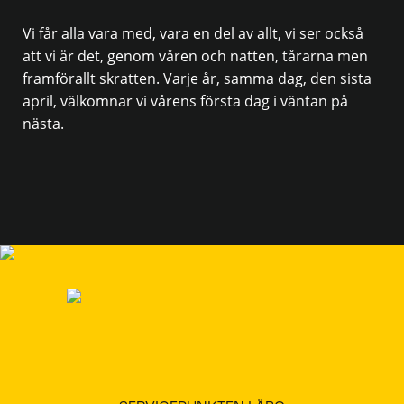
Vi får alla vara med, vara en del av allt, vi ser också
att vi är det, genom våren och natten, tårarna men
framförallt skratten. Varje år, samma dag, den sista
april, välkomnar vi vårens första dag i väntan på
nästa.