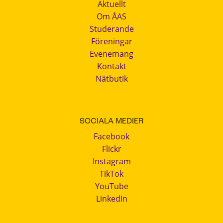
Aktuellt
Om ÅAS
Studerande
Föreningar
Evenemang
Kontakt
Nätbutik
SOCIALA MEDIER
Facebook
Flickr
Instagram
TikTok
YouTube
LinkedIn