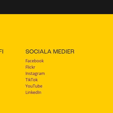
I
SOCIALA MEDIER
Facebook
Flickr
Instagram
TikTok
YouTube
LinkedIn