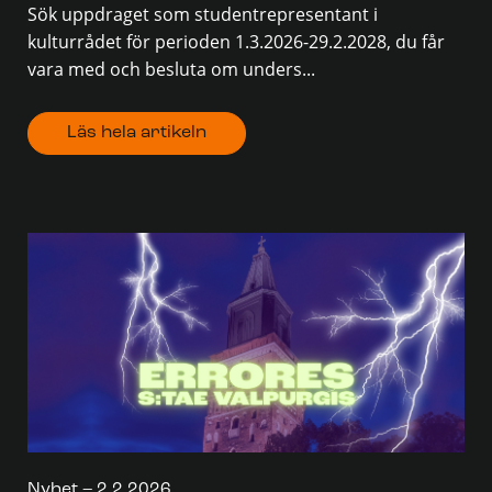
Sök uppdraget som studentrepresentant i
kulturrådet för perioden 1.3.2026-29.2.2028, du får
vara med och besluta om unders...
Läs hela artikeln
Nyhet – 2.2.2026