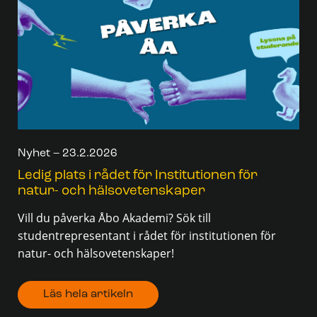
Nyhet – 23.2.2026
Ledig plats i rådet för Institutionen för
natur- och hälsovetenskaper
Vill du påverka Åbo Akademi? Sök till
studentrepresentant i rådet för institutionen för
natur- och hälsovetenskaper!
Läs hela artikeln