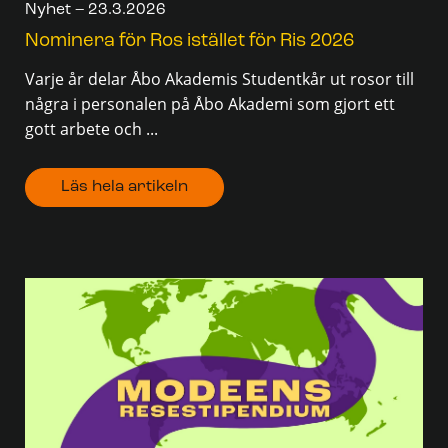
Nyhet – 23.3.2026
Nominera för Ros istället för Ris 2026
Varje år delar Åbo Akademis Studentkår ut rosor till
några i personalen på Åbo Akademi som gjort ett
gott arbete och ...
Läs hela artikeln