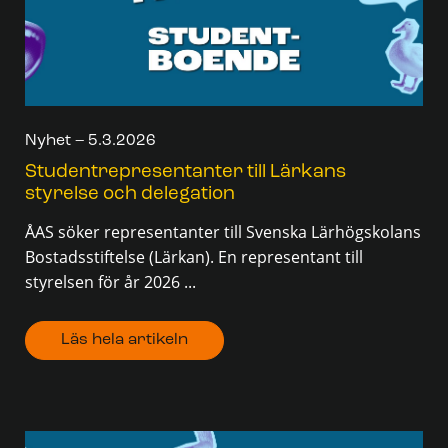
Nyhet – 5.3.2026
Studentrepresentanter till Lärkans
styrelse och delegation
ÅAS söker representanter till Svenska Lärhögskolans
Bostadsstiftelse (Lärkan). En representant till
styrelsen för år 2026 ...
Läs hela artikeln