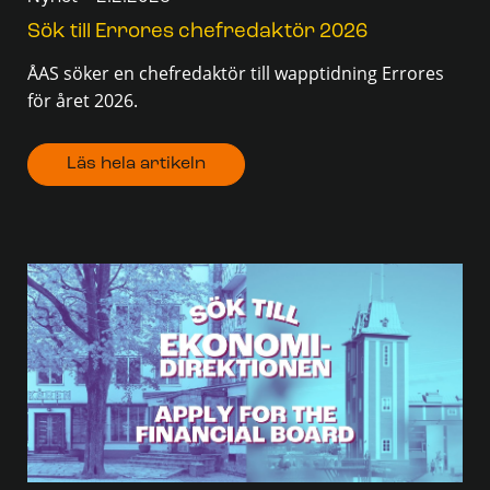
Sök till Errores chefredaktör 2026
ÅAS söker en chefredaktör till wapptidning Errores
för året 2026.
Läs hela artikeln