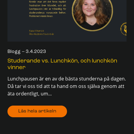
Blogg – 3.4.2023
Studerande vs. Lunchkön, och lunchkön
vinner
Lunchpausen är en av de bästa stunderna på dagen.
Då tar vi oss tid att ta hand om oss själva genom att
äta ordentligt, um...
Läs hela artikeln