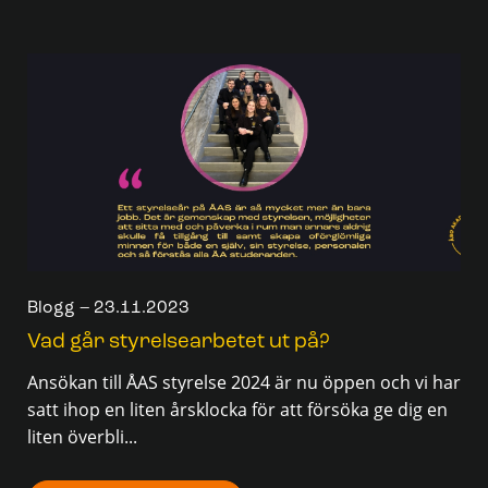
Blogg – 23.11.2023
Vad går styrelsearbetet ut på?
Ansökan till ÅAS styrelse 2024 är nu öppen och vi har
satt ihop en liten årsklocka för att försöka ge dig en
liten överbli...