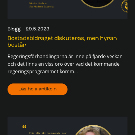
Blogg – 29.5.2023
Bostadsbidraget diskuteras, men hyran
består
Regeringsförhandlingarna är inne på fjärde veckan
och det finns en viss oro över vad det kommande
regeringsprogrammet komm...
Läs hela artikeln